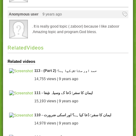
Anonymous user
9 years ago
. It is really good topic ( zaboor) because I like zaboor
.Amazing topic and program.God bless.
RelatedVideos
Related videos
113 - (Part 2) حمد اور ستائش کیا ہے؟
14,755 views | 9 years ago
111 - ایمان کا سفر: دُعا کے وسیلہ شِفا
15,193 views | 9 years ago
110 - ایمان کا سفر: دُعا کیا ہے؟ اور اسکی ضرورت
14,978 views | 9 years ago