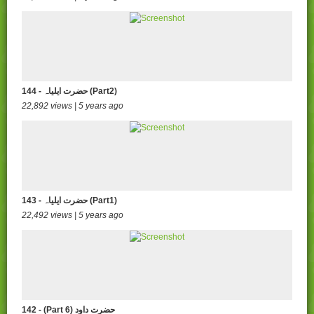
144 - حضرت ایلیاہ (Part2)
22,892 views | 5 years ago
143 - حضرت ایلیاہ (Part1)
22,492 views | 5 years ago
142 - (Part 6) حضرت داود