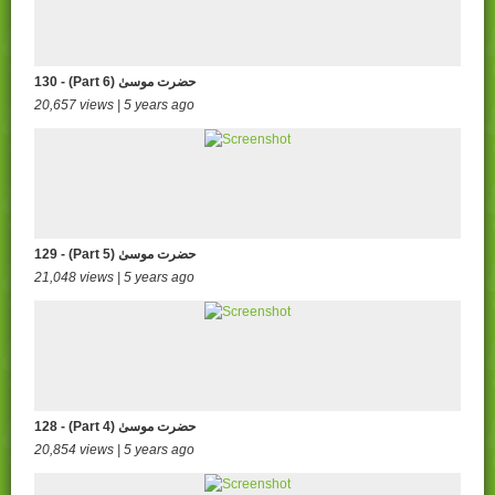
130 - (Part 6) حضرت موسیٰ
20,657 views | 5 years ago
129 - (Part 5) حضرت موسیٰ
21,048 views | 5 years ago
128 - (Part 4) حضرت موسیٰ
20,854 views | 5 years ago