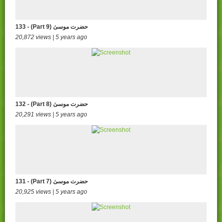
133 - (Part 9) حضرت موسیٰ
20,872 views | 5 years ago
132 - (Part 8) حضرت موسیٰ
20,291 views | 5 years ago
131 - (Part 7) حضرت موسیٰ
20,925 views | 5 years ago