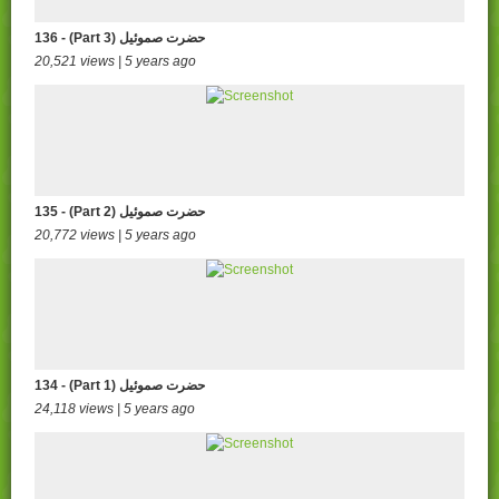
136 - (Part 3) حضرت صموئيل
20,521 views | 5 years ago
135 - (Part 2) حضرت صموئيل
20,772 views | 5 years ago
134 - (Part 1) حضرت صموئيل
24,118 views | 5 years ago