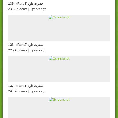
139 - (Part 3) حضرت داود
23,361 views | 5 years ago
138 - (Part 2) حضرت داود
22,715 views | 5 years ago
137 - (Part 1) حضرت داود
26,896 views | 5 years ago