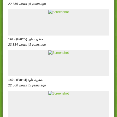
22,755 views | 5 years ago
141 - (Part 5) حضرت داود
23,334 views | 5 years ago
140 - (Part 4) حضرت داود
22,560 views | 5 years ago