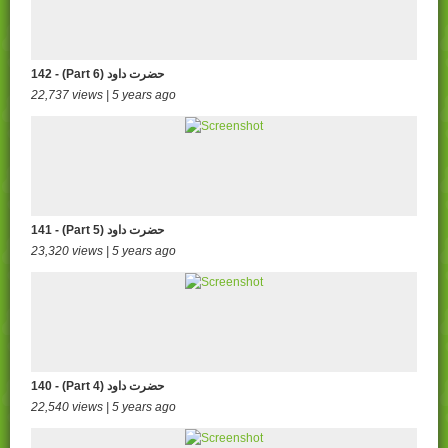
142 - (Part 6) حضرت داود
22,737 views | 5 years ago
141 - (Part 5) حضرت داود
23,320 views | 5 years ago
140 - (Part 4) حضرت داود
22,540 views | 5 years ago