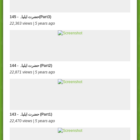
145 - حضرت ایلیاہ(Part3)
22,363 views | 5 years ago
144 - حضرت ایلیاہ (Part2)
22,871 views | 5 years ago
143 - حضرت ایلیاہ (Part1)
22,470 views | 5 years ago