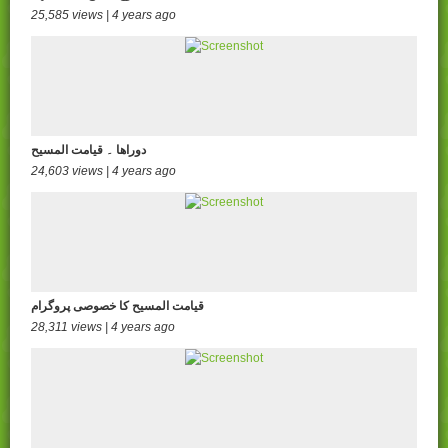
25,585 views | 4 years ago
دوراھا ۔ قیامت المسیح
24,603 views | 4 years ago
قیامت المسیح کا خصوصی پروگرام
28,311 views | 4 years ago