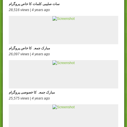
سات صلیبی کلمات کا خاص پروگرام
28,516 views | 4 years ago
مبارک جمعہ کا خاص پروگرام
26,097 views | 4 years ago
مبارک جمعہ کا خصوصی پروگرام
25,575 views | 4 years ago